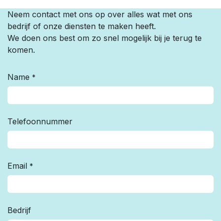
Neem contact met ons op over alles wat met ons
bedrijf of onze diensten te maken heeft.
We doen ons best om zo snel mogelijk bij je terug te
komen.
Name
*
Telefoonnummer
Email
*
Bedrijf